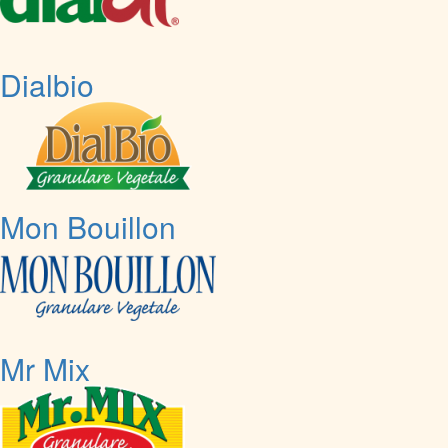
Dialbio
Mon Bouillon
Mr Mix