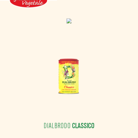
CLASSICO
DIALBRODO