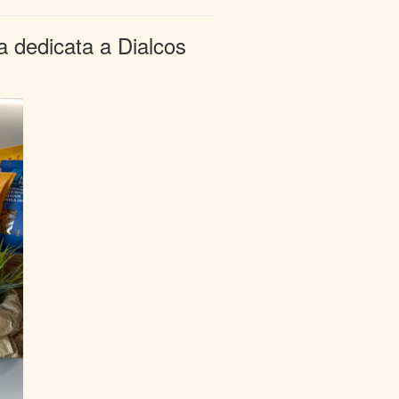
sta dedicata a Dialcos