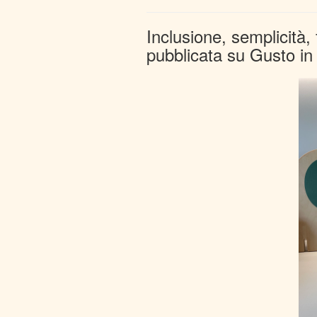
Inclusione, semplicità, 
pubblicata su Gusto 