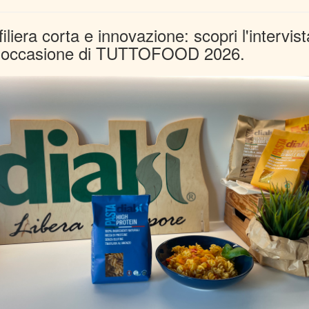
filiera corta e innovazione: scopri l'intervi
in occasione di TUTTOFOOD 2026.