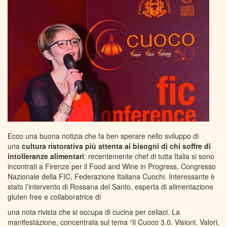
Ecco una buona notizia che fa ben sperare nello sviluppo di
una
cultura ristorativa più attenta ai bisogni di chi soffre di
intolleranze alimentari
: recentemente chef di tutta Italia si sono
incontrati a Firenze per il Food and Wine in Progress, Congresso
Nazionale della FIC, Federazione Italiana Cuochi. Interessante è
stato l’intervento di Rossana del Santo, esperta di alimentazione
gluten free e collaboratrice di
una nota rivista che si occupa di cucina per celiaci. La
manifestazione, concentrata sul tema “Il Cuoco 3.0. Visioni, Valori,