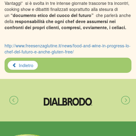
Vantaggi” si è svolta in tre intense giornate trascorse tra incontri,
cooking show e dibattiti finalizzati soprattutto alla stesura di
un
“documento etico del cuoco del futuro”
che parlerà anche
della
responsabilità che ogni chef deve assumersi nei
confronti dei propri clienti, compresi, ovviamente, i celiaci.
http://www.freesenzaglutine.it/news/food-and-wine-in-progress-lo-
chef-del-futuro-e-anche-gluten-free/
Indietro