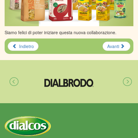
Siamo felici di poter iniziare questa nuova collaborazione.
Indietro
Avanti