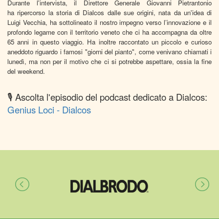
Durante l'intervista, il Direttore Generale Giovanni Pietrantonio
ha ripercorso la storia di Dialcos dalle sue origini, nata da un'idea di
Luigi Vecchia, ha sottolineato il nostro impegno verso l’innovazione e il
profondo legame con il territorio veneto che ci ha accompagna da oltre
65 anni in questo viaggio. Ha inoltre raccontato un piccolo e curioso
aneddoto riguardo i famosi "giorni del pianto", come venivano chiamati i
lunedì, ma non per il motivo che ci si potrebbe aspettare, ossia la fine
del weekend.
🎙️ Ascolta l'episodio del podcast dedicato a Dialcos:
Genius Loci - Dialcos