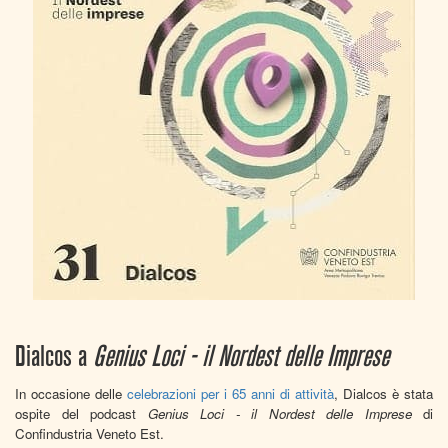
Dialcos a
Genius Loci - il Nordest delle Imprese
In occasione delle
celebrazioni per i 65 anni di attività
, Dialcos è stata
ospite del podcast
Genius Loci - il Nordest delle Imprese
di
Confindustria Veneto Est.